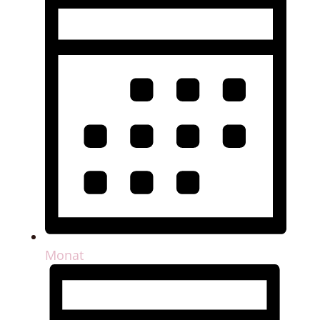
Monat