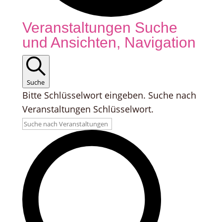
Veranstaltungen
Veranstaltungen Suche
und Ansichten, Navigation
Suche
Bitte Schlüsselwort eingeben. Suche nach
Veranstaltungen Schlüsselwort.