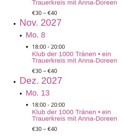
Trauerkreis mit Anna-Doreen
€30 – €40
Nov. 2027
Mo.
8
18:00
-
20:00
Klub der 1000 Tränen • ein
Trauerkreis mit Anna-Doreen
€30 – €40
Dez. 2027
Mo.
13
18:00
-
20:00
Klub der 1000 Tränen • ein
Trauerkreis mit Anna-Doreen
€30 – €40