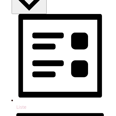
Liste