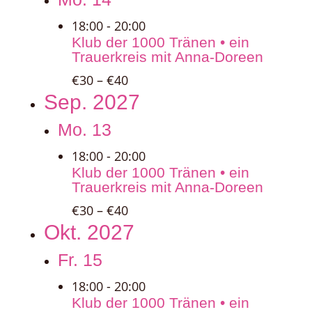
18:00
-
20:00
Klub der 1000 Tränen • ein
Trauerkreis mit Anna-Doreen
€30 – €40
Sep. 2027
Mo.
13
18:00
-
20:00
Klub der 1000 Tränen • ein
Trauerkreis mit Anna-Doreen
€30 – €40
Okt. 2027
Fr.
15
18:00
-
20:00
Klub der 1000 Tränen • ein