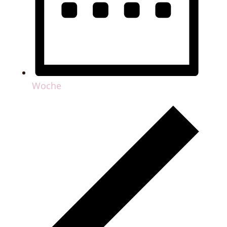
Woche