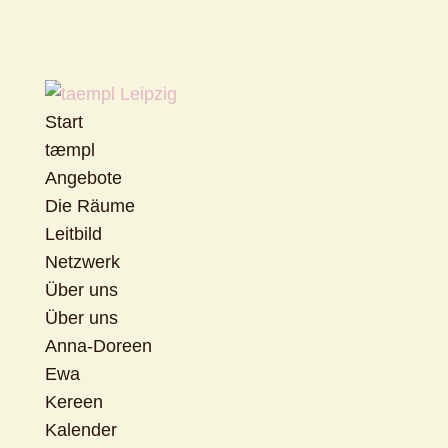
Start
tæmpl
Angebote
Die Räume
Leitbild
Netzwerk
Über uns
Über uns
Anna-Doreen
Ewa
Kereen
Kalender