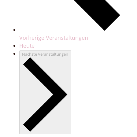
Vorherige
Veranstaltungen
Heute
Nächste
Veranstaltungen