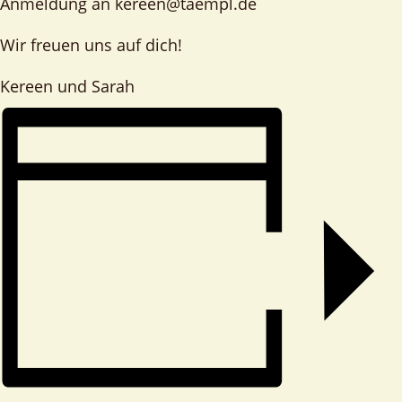
Anmeldung an kereen@taempl.de
Wir freuen uns auf dich!
Kereen und Sarah