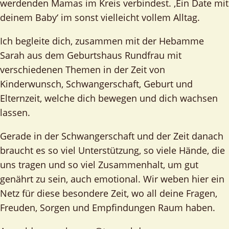
werdenden Mamas im Kreis verbindest. ‚Ein Date mit
deinem Baby‘ im sonst vielleicht vollem Alltag.
Ich begleite dich, zusammen mit der Hebamme
Sarah aus dem Geburtshaus Rundfrau mit
verschiedenen Themen in der Zeit von
Kinderwunsch, Schwangerschaft, Geburt und
Elternzeit, welche dich bewegen und dich wachsen
lassen.
Gerade in der Schwangerschaft und der Zeit danach
braucht es so viel Unterstützung, so viele Hände, die
uns tragen und so viel Zusammenhalt, um gut
genährt zu sein, auch emotional. Wir weben hier ein
Netz für diese besondere Zeit, wo all deine Fragen,
Freuden, Sorgen und Empfindungen Raum haben.