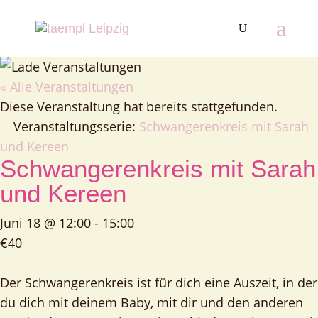
« Alle Veranstaltungen
Diese Veranstaltung hat bereits stattgefunden.
Veranstaltungsserie:
Schwangerenkreis mit Sarah
und Kereen
Schwangerenkreis mit Sarah
und Kereen
Juni 18 @ 12:00
-
15:00
€40
Der Schwangerenkreis ist für dich eine Auszeit, in der
du dich mit deinem Baby, mit dir und den anderen