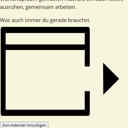
ausruhen, gemeinsam arbeiten.
Was auch immer du gerade brauchst.
Zum Kalender hinzufügen