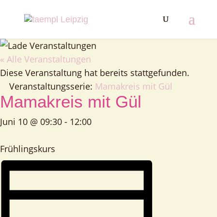
« Alle Veranstaltungen
Diese Veranstaltung hat bereits stattgefunden.
Veranstaltungsserie:
Mamakreis mit Gül
Mamakreis mit Gül
Juni 10 @ 09:30
-
12:00
Frühlingskurs