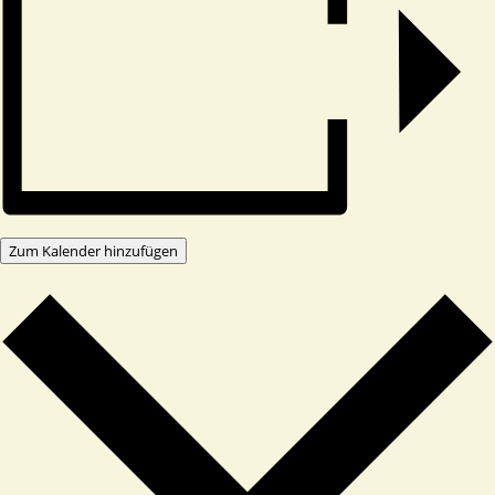
Zum Kalender hinzufügen