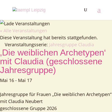
« Alle Veranstaltungen
Diese Veranstaltung hat bereits stattgefunden.
Veranstaltungsserie:
Jahresgruppe Claudia
‚Die weiblichen Archetypen‘
mit Claudia (geschlossene
Jahresgruppe)
Mai 16
-
Mai 17
Jahresgruppe für Frauen „Die weiblichen Archetypen“
mit Claudia Neubert
geschlossene Gruppe 2026