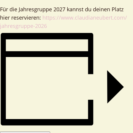
Für die Jahresgruppe 2027 kannst du deinen Platz
hier reservieren:
https://www.
claudianeubert.com/
jahresgruppe-2026